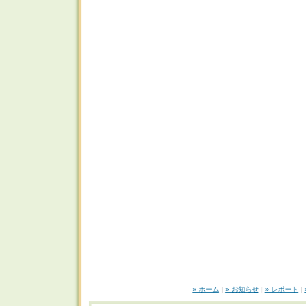
» ホーム
|
» お知らせ
|
» レポート
|