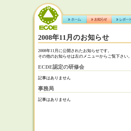
2008年11月のお知らせ
2008年11月に公開されたお知らせです。
その他のお知らせは左のメニューからご覧下さい
ECDE認定の研修会
記事はありません
事務局
記事はありません