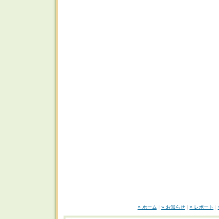
» ホーム
|
» お知らせ
|
» レポート
|