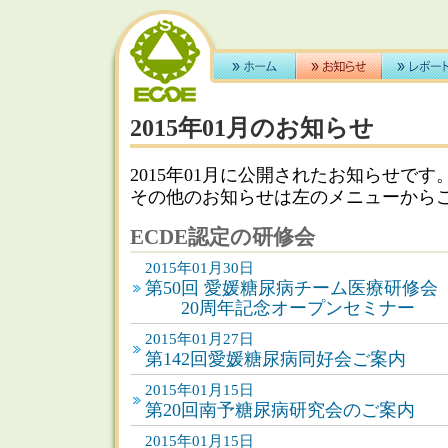
2015年01月のお知らせ
2015年01月に公開されたお知らせです
その他のお知らせは左のメニューから
ECDE認定の研修会
2015年01月30日
第50回 愛媛糖尿病チーム医療研修会
20周年記念オープンセミナー
2015年01月27日
第142回愛媛糖尿病同好会ご案内
2015年01月15日
第20回南予糖尿病研究会のご案内
2015年01月15日