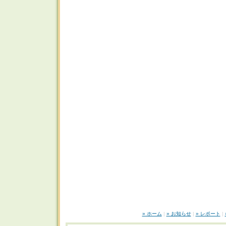
» ホーム
|
» お知らせ
|
» レポート
|