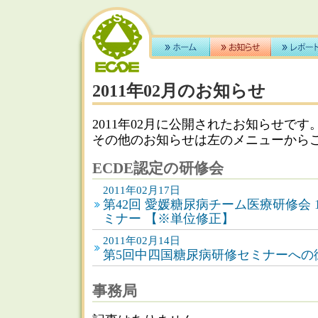
2011年02月のお知らせ
2011年02月に公開されたお知らせです
その他のお知らせは左のメニューから
ECDE認定の研修会
2011年02月17日
第42回 愛媛糖尿病チーム医療研修会 
ミナー 【※単位修正】
2011年02月14日
第5回中四国糖尿病研修セミナーへの
事務局