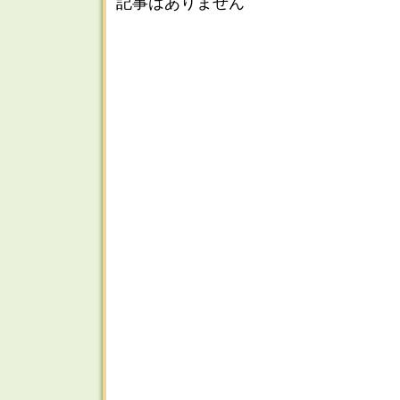
記事はありません