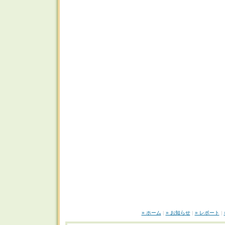
» ホーム
|
» お知らせ
|
» レポート
|