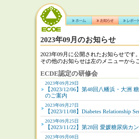
2023年09月のお知らせ
2023年09月に公開されたお知らせです
その他のお知らせは左のメニューから
ECDE認定の研修会
2023年09月29日
【
2023/12/06
】第48回八幡浜・大洲 
のご案内
2023年09月27日
【2023/11/08】Diabetes Relationship S
2023年09月25日
【2023/11/22】第28回 愛媛糖尿病
2023年09月08日