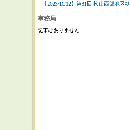
【2023/10/12】第81回 松山西部
事務局
記事はありません