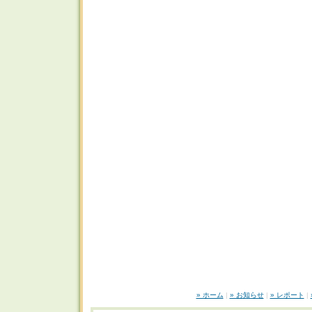
» ホーム
|
» お知らせ
|
» レポート
|