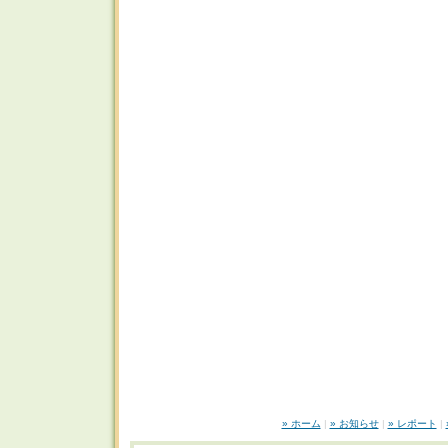
» ホーム
|
» お知らせ
|
» レポート
|