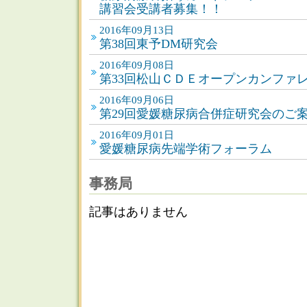
講習会受講者募集！！
2016年09月13日
第38回東予DM研究会
2016年09月08日
第33回松山ＣＤＥオープンカンファ
2016年09月06日
第29回愛媛糖尿病合併症研究会のご
2016年09月01日
愛媛糖尿病先端学術フォーラム
事務局
記事はありません