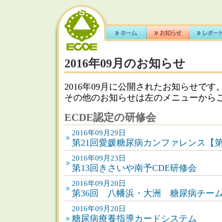
2016年09月のお知らせ
2016年09月に公開されたお知らせです
その他のお知らせは左のメニューから
ECDE認定の研修会
2016年09月29日
第21回愛媛糖尿病カンファレンス【第
2016年09月23日
第13回きさいや南予CDE研修会
2016年09月20日
第36回 八幡浜・大洲 糖尿病チー
2016年09月20日
糖尿病療養指導カードシステム