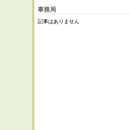
事務局
記事はありません