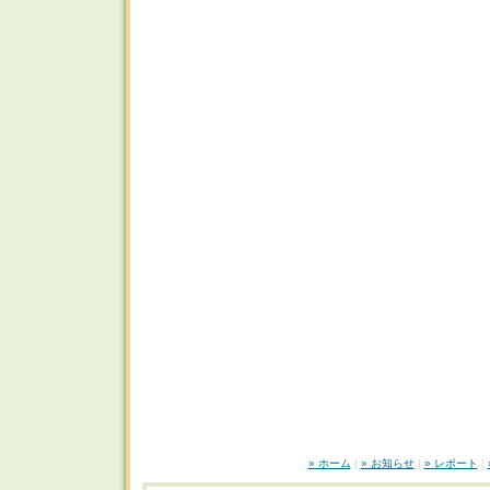
» ホーム
|
» お知らせ
|
» レポート
|