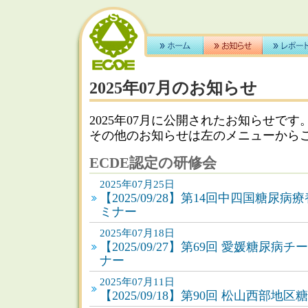
2025年07月のお知らせ
2025年07月に公開されたお知らせです
その他のお知らせは左のメニューから
ECDE認定の研修会
2025年07月25日
【2025/09/28】第14回中四国糖
ミナー
2025年07月18日
【2025/09/27】第69回 愛媛糖尿病
ナー
2025年07月11日
【2025/09/18】第90回 松山西部