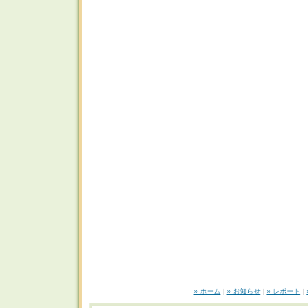
» ホーム
|
» お知らせ
|
» レポート
|