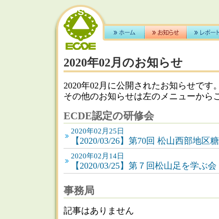
2020年02月のお知らせ
2020年02月に公開されたお知らせです
その他のお知らせは左のメニューから
ECDE認定の研修会
2020年02月25日
【2020/03/26】第70回 松山西部
2020年02月14日
【2020/03/25】第７回松山足を学ぶ会
事務局
記事はありません