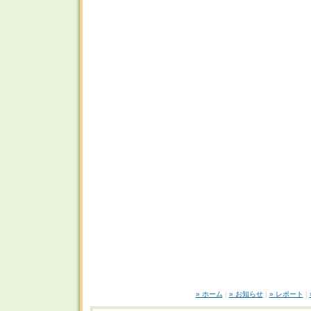
» ホーム
|
» お知らせ
|
» レポート
|