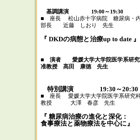
基調講演 19:00～19:30
■ 座長 松山赤十字病院 糖尿病・
部長 近藤 しおり 先生
『 DKDの病態と治療up to date 』
■ 演者 愛媛大学大学院医学系研究
准教授 髙田 康徳 先生
特別講演 19:30～20:30
■ 座長 愛媛大学大学院医学系研究
教授 大澤 春彦 先生
『 糖尿病治療の進化と深化：
食事療法と薬物療法を中心に』