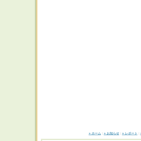
» ホーム
|
» お知らせ
|
» レポート
|