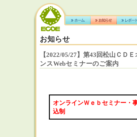
お知らせ
【2022/05/27】第43回松山
ンスWebセミナーのご案内
オンラインＷｅｂセミナー・
込制