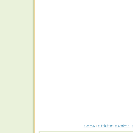
» ホーム
|
» お知らせ
|
» レポート
|