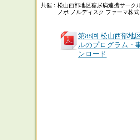
共催：松山西部地区糖尿病連携サーク
ノボ ノルディスク ファーマ株式
第88回 松山西部
ルのプログラム・
ンロード