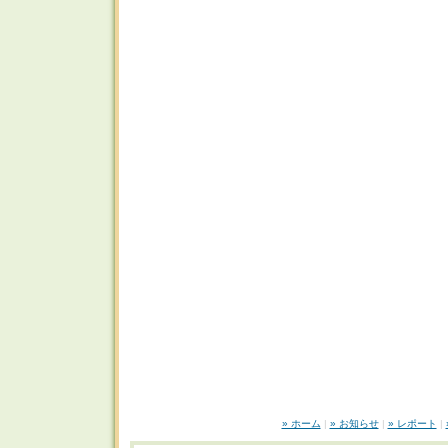
» ホーム
|
» お知らせ
|
» レポート
|