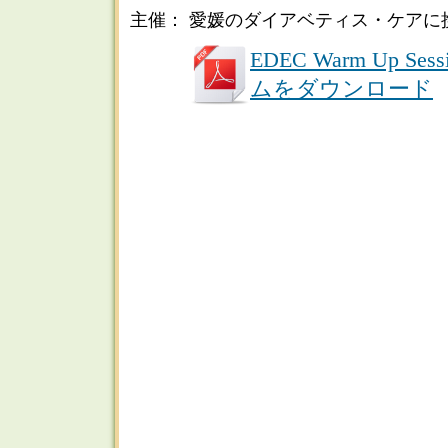
主催： 愛媛のダイアベティス・ケアに
EDEC Warm Up Ses
ムをダウンロード