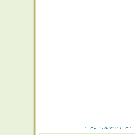
» ホーム
|
» お知らせ
|
» レポート
|