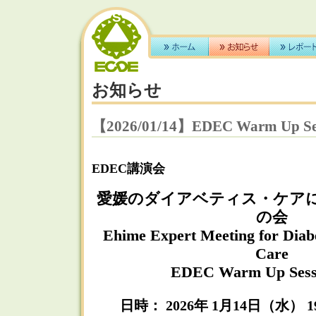
お知らせ
【2026/01/14】EDEC Warm Up Ses
EDEC講演会
愛媛のダイアベティス・ケア
の会
Ehime Expert Meeting for Diab
Care
EDEC Warm Up Sess
日時： 2026年 1月14日（水） 19: