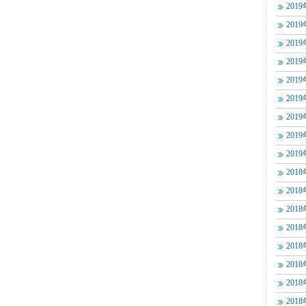
201
201
201
201
201
201
201
201
201
201
201
201
201
201
201
201
201