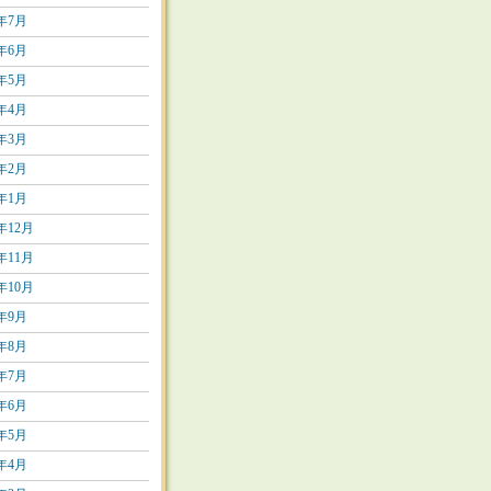
5年7月
5年6月
5年5月
5年4月
5年3月
5年2月
5年1月
4年12月
4年11月
4年10月
4年9月
4年8月
4年7月
4年6月
4年5月
4年4月