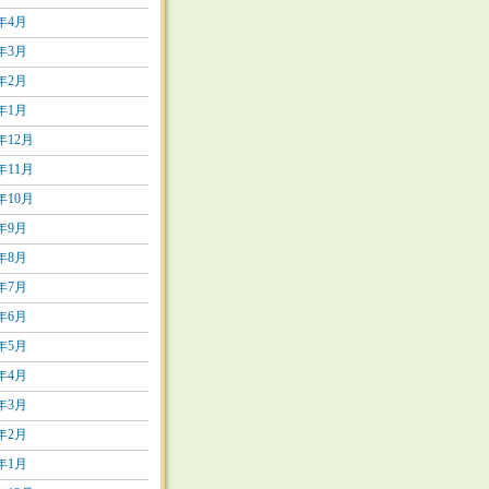
8年4月
8年3月
8年2月
8年1月
7年12月
7年11月
7年10月
7年9月
7年8月
7年7月
7年6月
7年5月
7年4月
7年3月
7年2月
7年1月