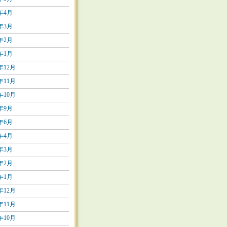
1年4月
1年3月
1年2月
1年1月
0年12月
0年11月
0年10月
0年9月
0年6月
0年4月
0年3月
0年2月
0年1月
9年12月
9年11月
9年10月