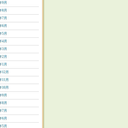
9年9月
9年8月
9年7月
9年6月
9年5月
9年4月
9年3月
9年2月
9年1月
8年12月
8年11月
8年10月
8年9月
8年8月
8年7月
8年6月
8年5月