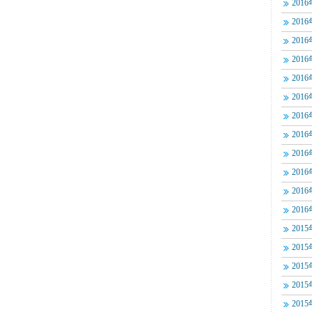
201
201
201
201
201
201
201
201
201
201
201
201
201
201
201
201
201