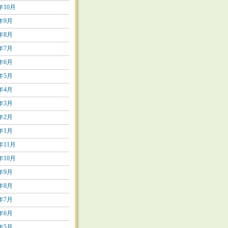
2年10月
2年9月
2年8月
2年7月
2年6月
2年5月
2年4月
2年3月
2年2月
2年1月
1年11月
1年10月
1年9月
1年8月
1年7月
1年6月
1年5月