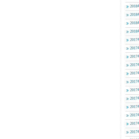
201
201
201
201
201
201
201
201
201
201
201
201
201
201
201
201