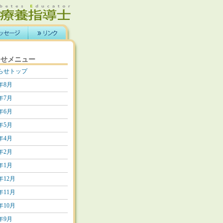
らせメニュー
らせトップ
6年8月
6年7月
6年6月
6年5月
6年4月
6年2月
6年1月
5年12月
5年11月
5年10月
5年9月