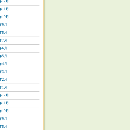
6年12月
6年11月
6年10月
6年9月
6年8月
6年7月
6年6月
6年5月
6年4月
6年3月
6年2月
6年1月
5年12月
5年11月
5年10月
5年9月
5年8月