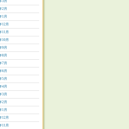
4年3月
4年2月
4年1月
3年12月
3年11月
3年10月
3年9月
3年8月
3年7月
3年6月
3年5月
3年4月
3年3月
3年2月
3年1月
2年12月
2年11月