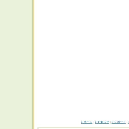
» ホーム
|
» お知らせ
|
» レポート
|