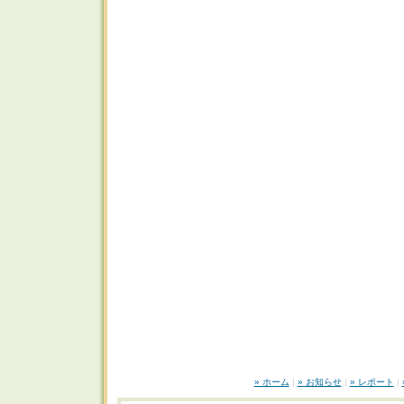
» ホーム
|
» お知らせ
|
» レポート
|