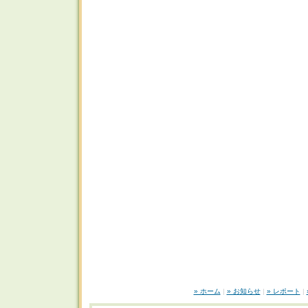
» ホーム
|
» お知らせ
|
» レポート
|