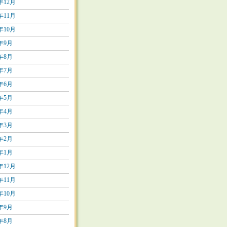
6年12月
6年11月
6年10月
6年9月
6年8月
6年7月
6年6月
6年5月
6年4月
6年3月
6年2月
6年1月
5年12月
5年11月
5年10月
5年9月
5年8月