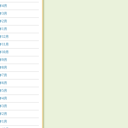
8年4月
8年3月
8年2月
8年1月
7年12月
7年11月
7年10月
7年9月
7年8月
7年7月
7年6月
7年5月
7年4月
7年3月
7年2月
7年1月