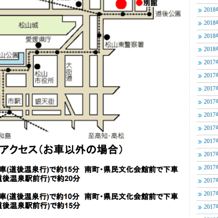
201
201
201
201
201
201
201
201
201
201
201
201
201
201
201
201