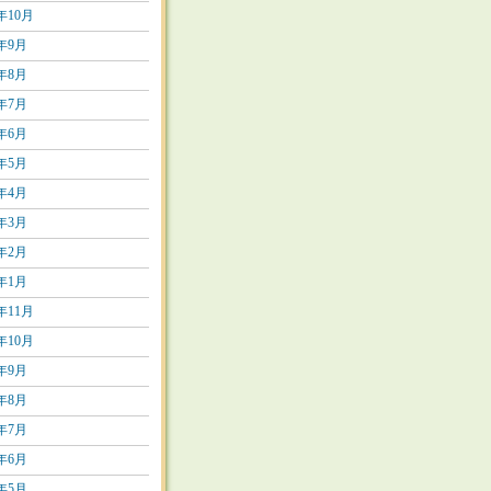
2年10月
2年9月
2年8月
2年7月
2年6月
2年5月
2年4月
2年3月
2年2月
2年1月
1年11月
1年10月
1年9月
1年8月
1年7月
1年6月
1年5月