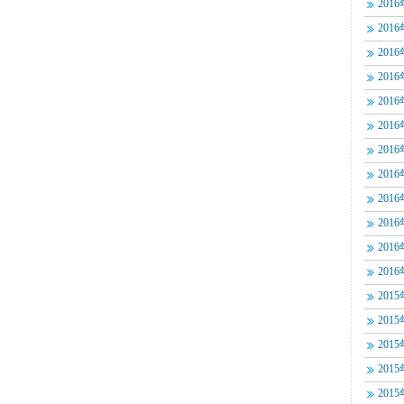
201
201
201
201
201
201
201
201
201
201
201
201
201
201
201
201
201