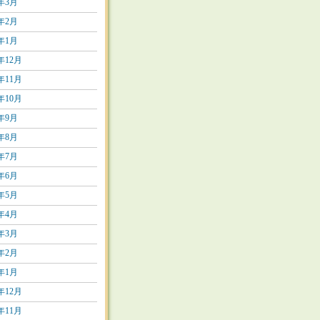
4年3月
4年2月
4年1月
3年12月
3年11月
3年10月
3年9月
3年8月
3年7月
3年6月
3年5月
3年4月
3年3月
3年2月
3年1月
2年12月
2年11月