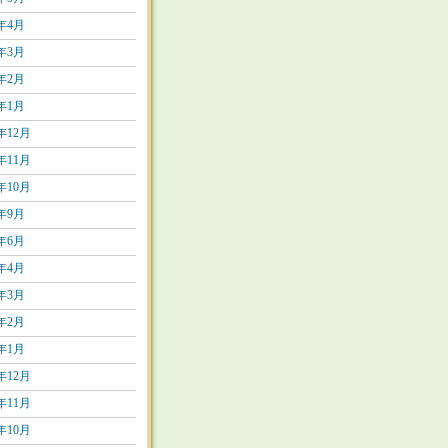
1年4月
1年3月
1年2月
1年1月
0年12月
0年11月
0年10月
0年9月
0年6月
0年4月
0年3月
0年2月
0年1月
9年12月
9年11月
9年10月