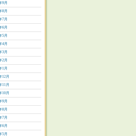
9年9月
9年8月
9年7月
9年6月
9年5月
9年4月
9年3月
9年2月
9年1月
8年12月
8年11月
8年10月
8年9月
8年8月
8年7月
8年6月
8年5月