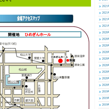
202
202
202
202
202
202
202
202
202
202
202
202
202
201
201
201