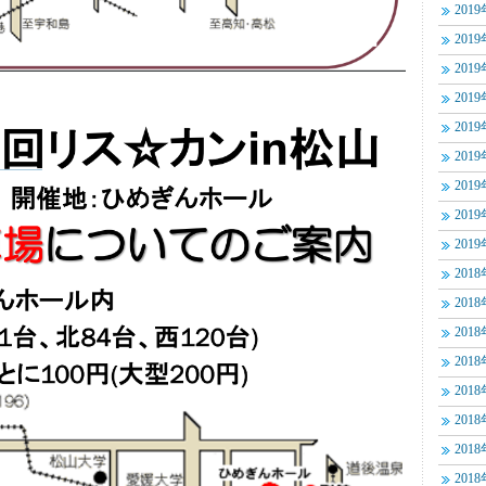
201
201
201
201
201
201
201
201
201
201
201
201
201
201
201
201
201