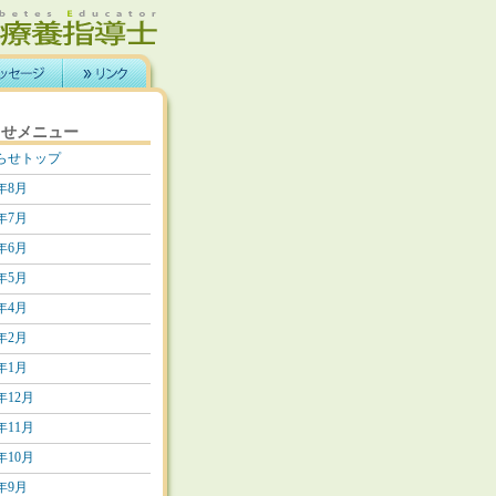
らせメニュー
らせトップ
6年8月
6年7月
6年6月
6年5月
6年4月
6年2月
6年1月
5年12月
5年11月
5年10月
5年9月