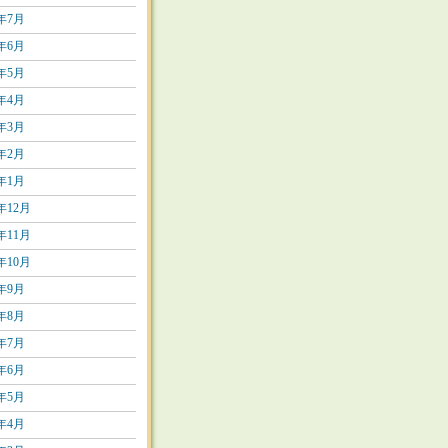
5年7月
5年6月
5年5月
5年4月
5年3月
5年2月
5年1月
4年12月
4年11月
4年10月
4年9月
4年8月
4年7月
4年6月
4年5月
4年4月