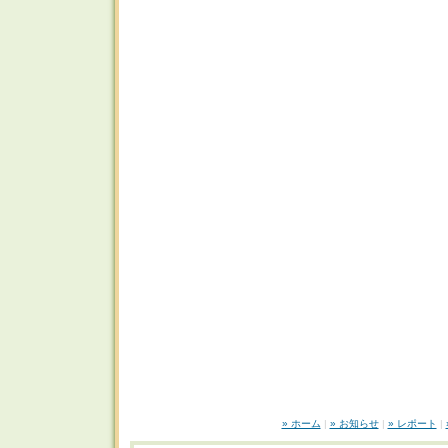
» ホーム
|
» お知らせ
|
» レポート
|