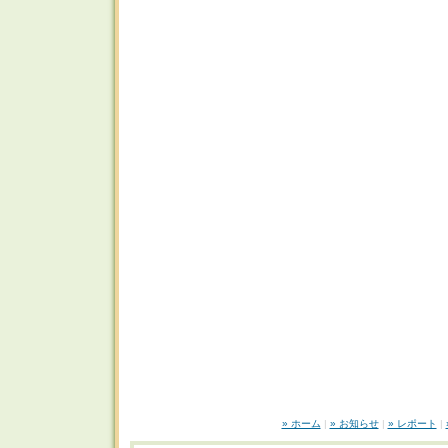
» ホーム
|
» お知らせ
|
» レポート
|